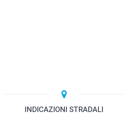
INDICAZIONI STRADALI