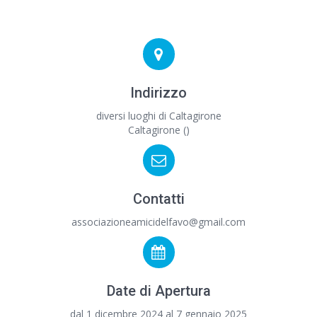
Indirizzo
diversi luoghi di Caltagirone
Caltagirone ()
Contatti
associazioneamicidelfavo@gmail.com
Date di Apertura
dal 1 dicembre 2024 al 7 gennaio 2025