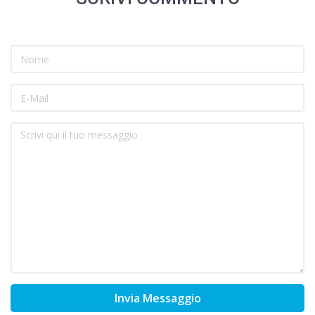
Invia Messaggio