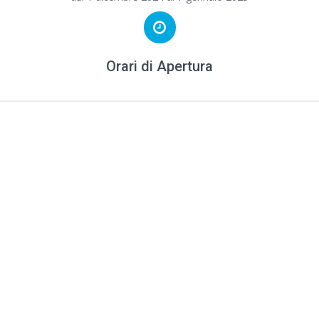
Orari di Apertura