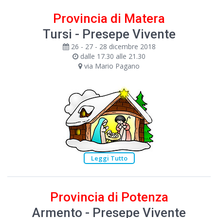
Provincia di Matera
Tursi - Presepe Vivente
26 - 27 - 28 dicembre 2018
dalle 17.30 alle 21.30
via Mario Pagano
Leggi Tutto
Provincia di Potenza
Armento - Presepe Vivente