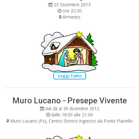
23 Dicembre 2013
ore 22.30
Armento
Leggi Tutto
Muro Lucano - Presepe Vivente
dal 28 al 30 dicembre 2012
dalle 18.00 alle 21.00
Muro Lucano (Pz), Centro Storico ingresso da Ponte Pianello