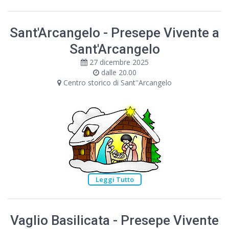
Sant'Arcangelo - Presepe Vivente a
Sant'Arcangelo
27 dicembre 2025
dalle 20.00
Centro storico di Sant''Arcangelo
Leggi Tutto
Vaglio Basilicata - Presepe Vivente