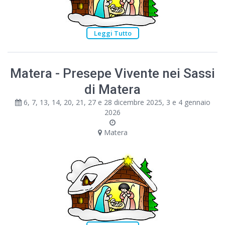
Leggi Tutto
Matera - Presepe Vivente nei Sassi
di Matera
6, 7, 13, 14, 20, 21, 27 e 28 dicembre 2025, 3 e 4 gennaio
2026
Matera