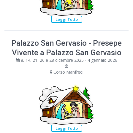
Leggi Tutto
Palazzo San Gervasio - Presepe
Vivente a Palazzo San Gervasio
8, 14, 21, 26 e 28 dicembre 2025 - 4 gennaio 2026
Corso Manfredi
Leggi Tutto