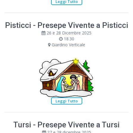
Leggi Tutto
Pisticci - Presepe Vivente a Pisticci
26 e 28 Dicembre 2025
18.30
Giardino Verticale
Leggi Tutto
Tursi - Presepe Vivente a Tursi
27 e 28 dicembre 2025