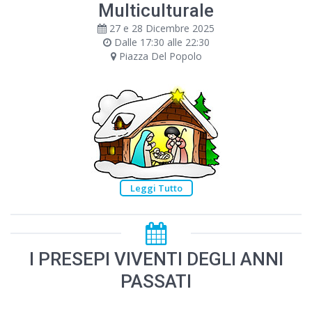
Multiculturale
27 e 28 Dicembre 2025
Dalle 17:30 alle 22:30
Piazza Del Popolo
Leggi Tutto
I PRESEPI VIVENTI DEGLI ANNI
PASSATI