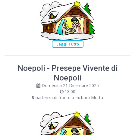
Leggi Tutto
Noepoli - Presepe Vivente di
Noepoli
Domenica 21 Dicembre 2025
18.00
partenza di fronte a ex bara Motta