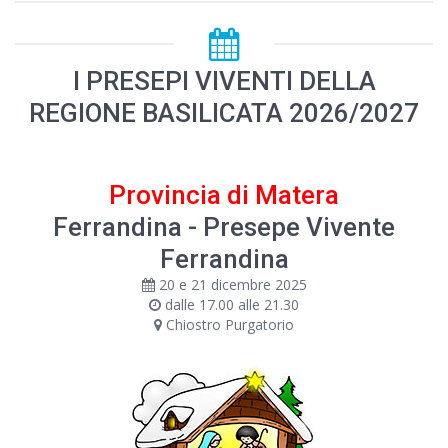
I PRESEPI VIVENTI DELLA
REGIONE BASILICATA 2026/2027
Provincia di Matera
Ferrandina - Presepe Vivente
Ferrandina
20 e 21 dicembre 2025
dalle 17.00 alle 21.30
Chiostro Purgatorio