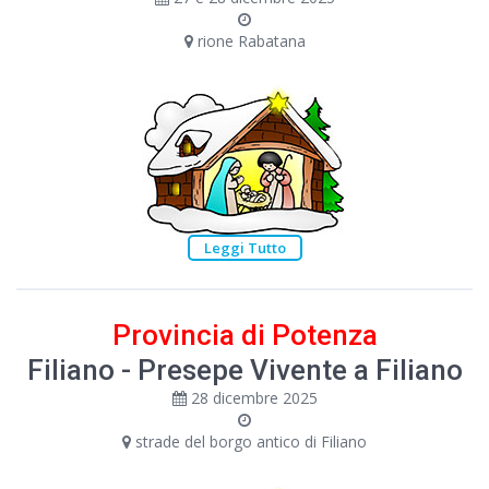
rione Rabatana
Leggi Tutto
Provincia di Potenza
Filiano - Presepe Vivente a Filiano
28 dicembre 2025
strade del borgo antico di Filiano