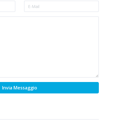
Invia Messaggio