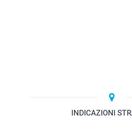
INDICAZIONI ST