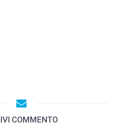
IVI COMMENTO