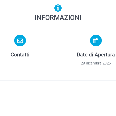
INFORMAZIONI
Contatti
Date di Apertura
28 dicembre 2025