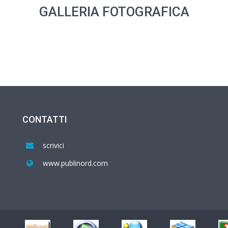
GALLERIA FOTOGRAFICA
CONTATTI
scrivici
www.publinord.com