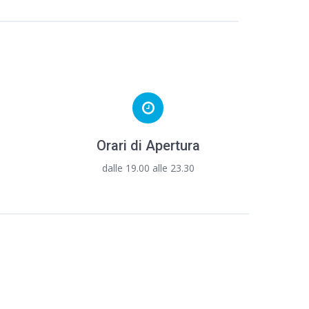
Orari di Apertura
dalle 19.00 alle 23.30