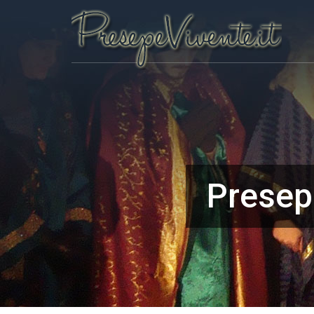
Presepe