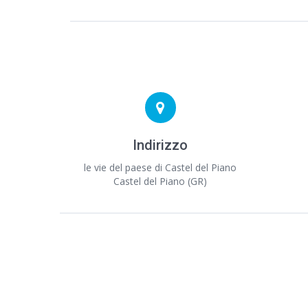
Indirizzo
le vie del paese di Castel del Piano
Castel del Piano (GR)