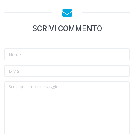
SCRIVI COMMENTO