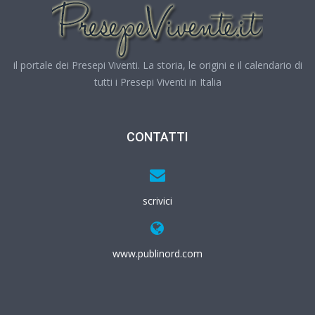
il portale dei Presepi Viventi. La storia, le origini e il calendario di
tutti i Presepi Viventi in Italia
CONTATTI
scrivici
www.publinord.com