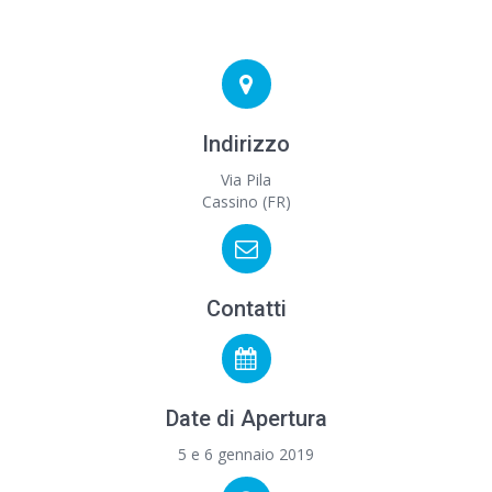
Indirizzo
Via Pila
Cassino (FR)
Contatti
Date di Apertura
5 e 6 gennaio 2019