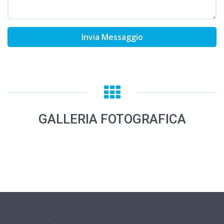
Invia Messaggio
GALLERIA FOTOGRAFICA