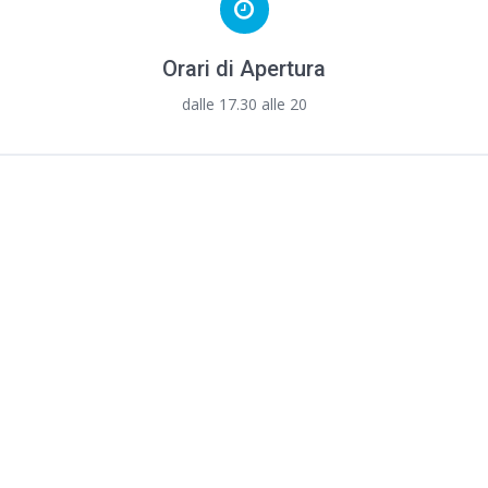
Orari di Apertura
dalle 17.30 alle 20