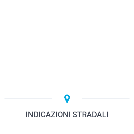
INDICAZIONI STRADALI