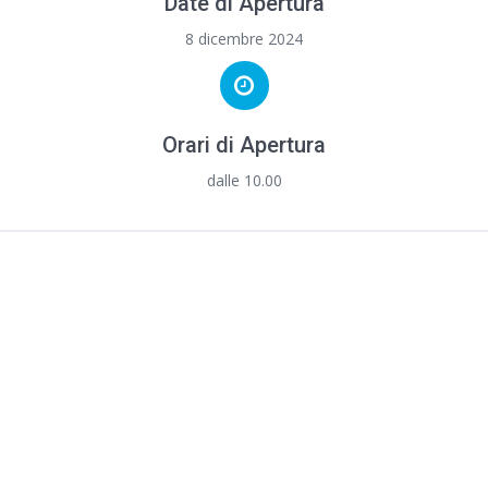
Date di Apertura
8 dicembre 2024
Orari di Apertura
dalle 10.00