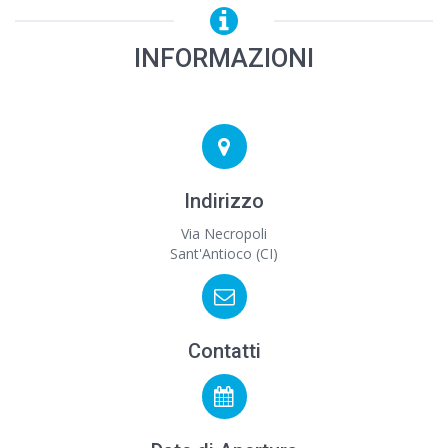
INFORMAZIONI
Indirizzo
Via Necropoli
Sant'Antioco (CI)
Contatti