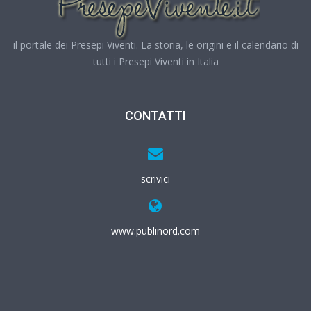
il portale dei Presepi Viventi. La storia, le origini e il calendario di
tutti i Presepi Viventi in Italia
CONTATTI
scrivici
www.publinord.com