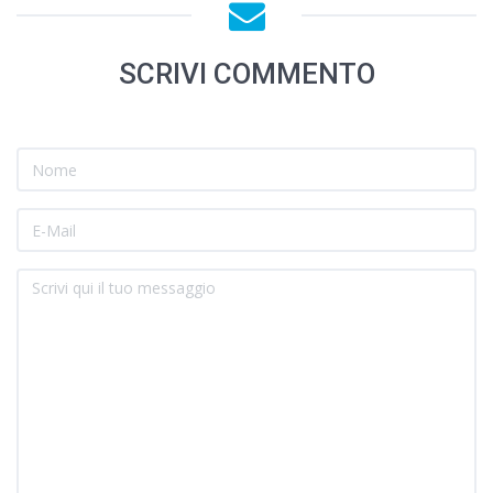
SCRIVI COMMENTO