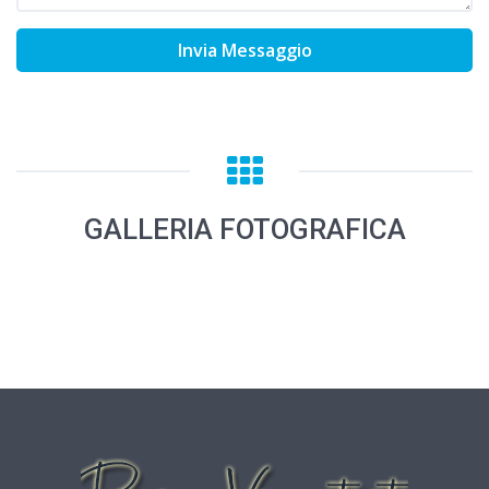
Invia Messaggio
GALLERIA FOTOGRAFICA