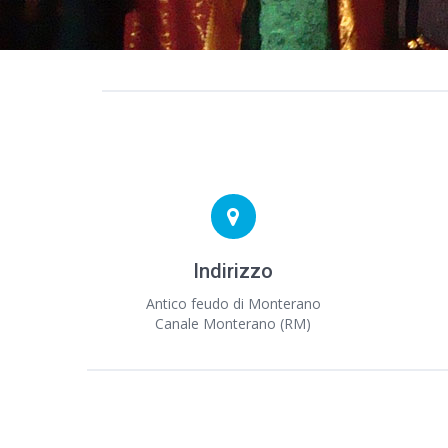
Indirizzo
Antico feudo di Monterano
Canale Monterano (RM)