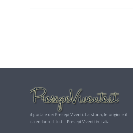
il portale dei Presepi Viventi. La storia, le origini e il
calendario di tutti i Presepi Viventi in Italia