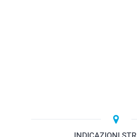
INDICAZIONI ST