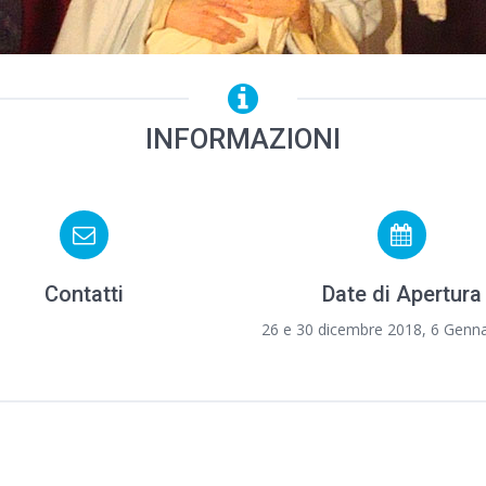
INFORMAZIONI
Contatti
Date di Apertura
26 e 30 dicembre 2018, 6 Genn