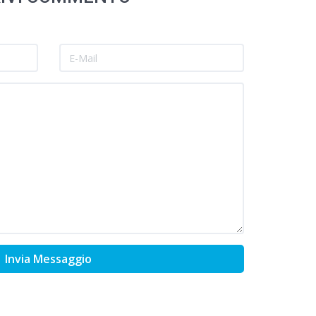
Invia Messaggio