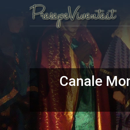
Canale Mon