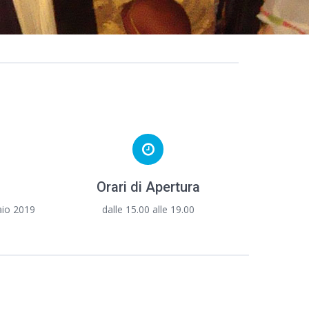
Orari di Apertura
aio 2019
dalle 15.00 alle 19.00