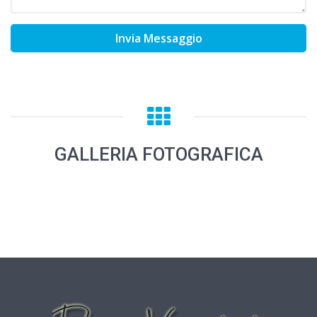
Invia Messaggio
GALLERIA FOTOGRAFICA