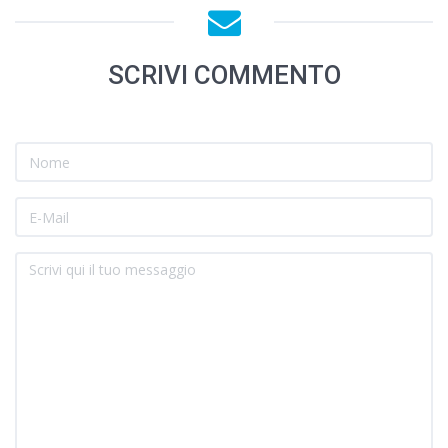
SCRIVI COMMENTO