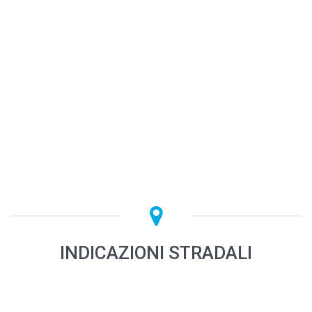
INDICAZIONI STRADALI