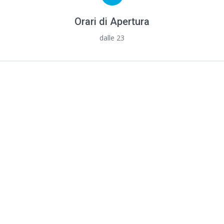
Orari di Apertura
dalle 23