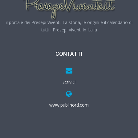
il portale dei Presepi Viventi. La storia, le origini e il calendario di
tutti i Presepi Viventi in Italia
CONTATTI
scrivici
www.publinord.com