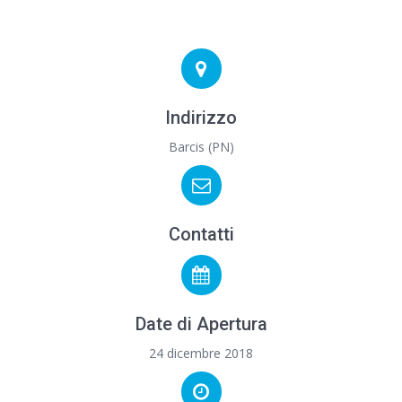
Indirizzo
Barcis (PN)
Contatti
Date di Apertura
24 dicembre 2018