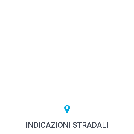
INDICAZIONI STRADALI