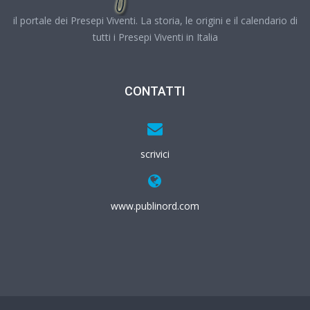
il portale dei Presepi Viventi. La storia, le origini e il calendario di
tutti i Presepi Viventi in Italia
CONTATTI
scrivici
www.publinord.com