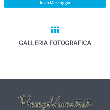
Invia Messaggio
GALLERIA FOTOGRAFICA