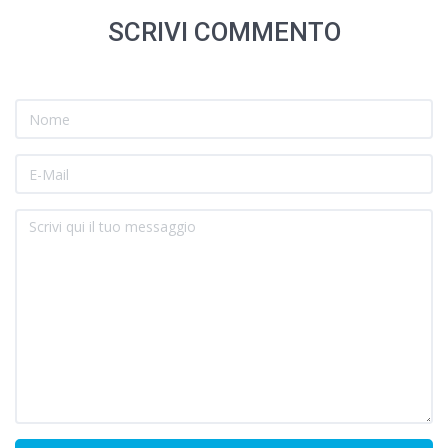
SCRIVI COMMENTO