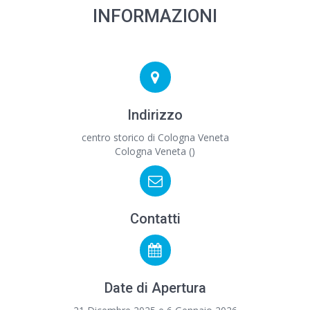
INFORMAZIONI
Indirizzo
centro storico di Cologna Veneta
Cologna Veneta ()
Contatti
Date di Apertura