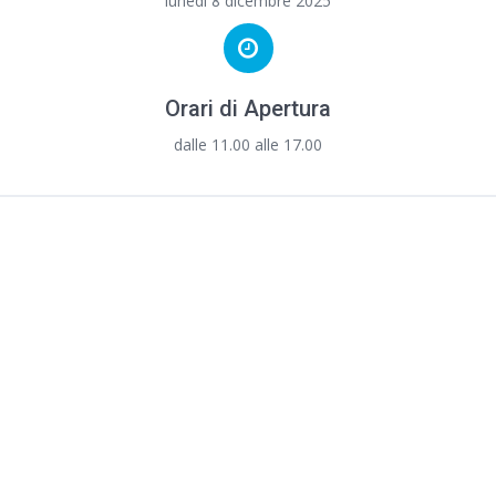
lunedì 8 dicembre 2025
Orari di Apertura
dalle 11.00 alle 17.00