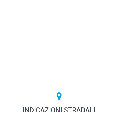
INDICAZIONI STRADALI