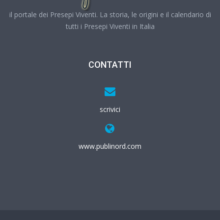
il portale dei Presepi Viventi. La storia, le origini e il calendario di
tutti i Presepi Viventi in Italia
CONTATTI
scrivici
www.publinord.com