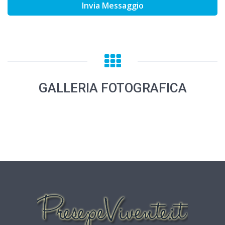
Invia Messaggio
GALLERIA FOTOGRAFICA