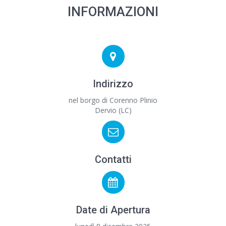
INFORMAZIONI
Indirizzo
nel borgo di Corenno Plinio
Dervio (LC)
Contatti
Date di Apertura