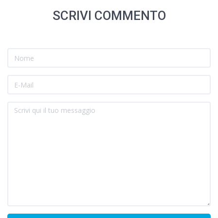
SCRIVI COMMENTO