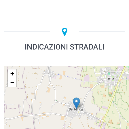
INDICAZIONI STRADALI
+
−