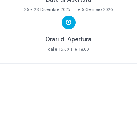
26 e 28 Dicembre 2025 - 4 e 6 Gennaio 2026
Orari di Apertura
dalle 15.00 alle 18.00