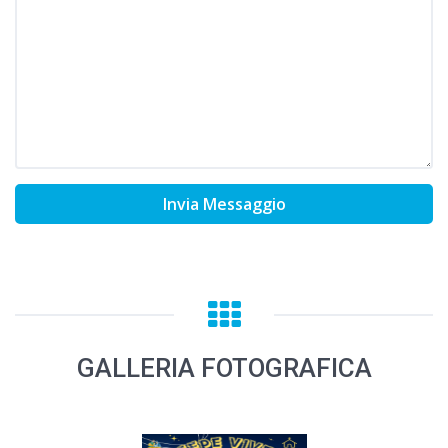
Invia Messaggio
GALLERIA FOTOGRAFICA