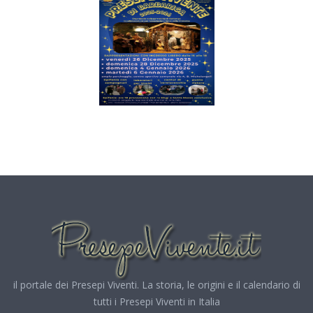
il portale dei Presepi Viventi. La storia, le origini e il calendario di
tutti i Presepi Viventi in Italia