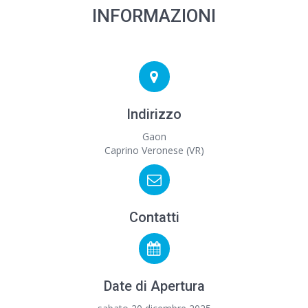
INFORMAZIONI
Indirizzo
Gaon
Caprino Veronese (VR)
Contatti
Date di Apertura