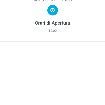
sabato 20 dicembre 2025
Orari di Apertura
17.00