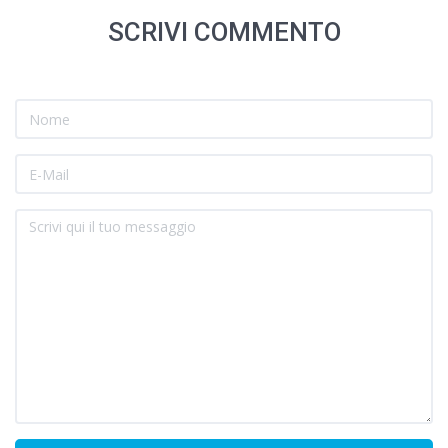
SCRIVI COMMENTO