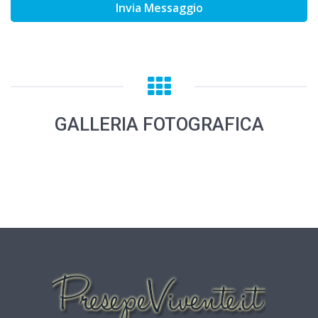
Invia Messaggio
GALLERIA FOTOGRAFICA