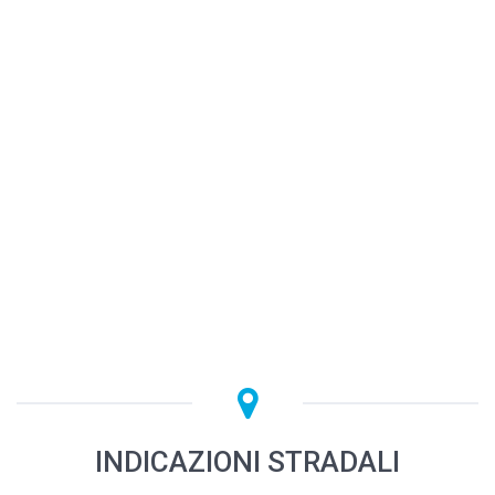
INDICAZIONI STRADALI