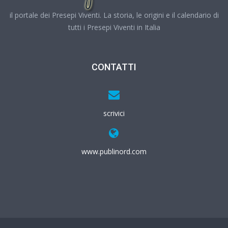
il portale dei Presepi Viventi. La storia, le origini e il calendario di
tutti i Presepi Viventi in Italia
CONTATTI
scrivici
www.publinord.com