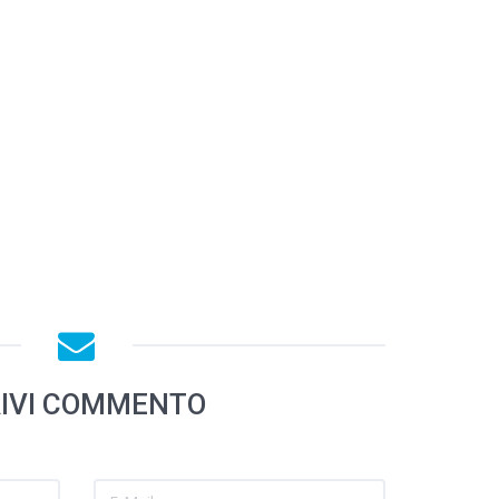
IVI COMMENTO