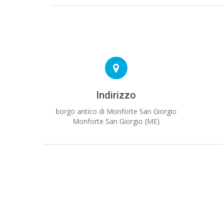
Indirizzo
borgo antico di Monforte San Giorgio
Monforte San Giorgio (ME)