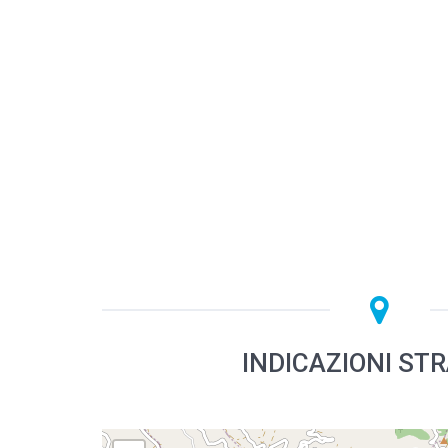
INDICAZIONI ST