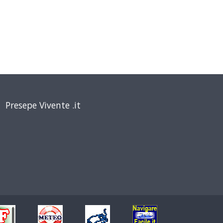
Presepe Vivente .it