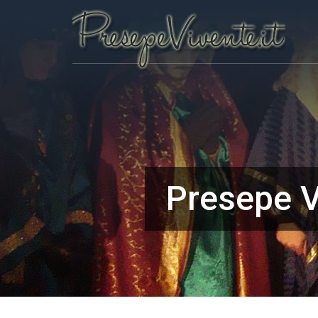
Presepe V