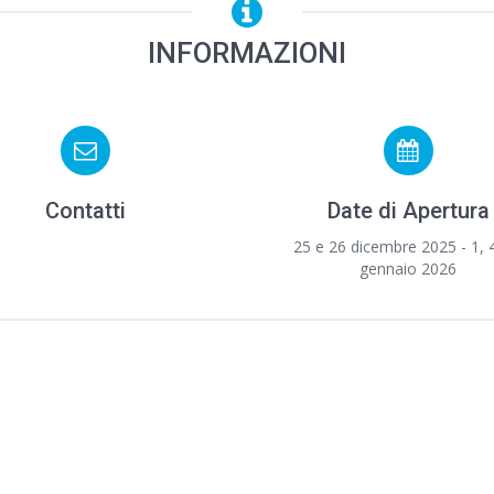
INFORMAZIONI
Contatti
Date di Apertura
25 e 26 dicembre 2025 - 1, 
gennaio 2026