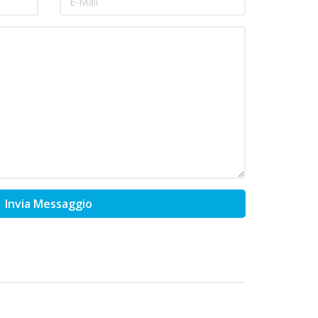
Invia Messaggio