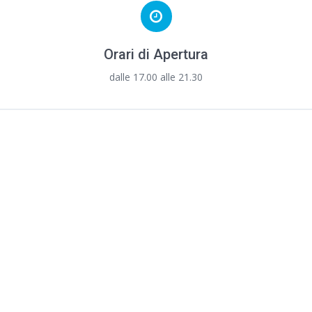
Orari di Apertura
dalle 17.00 alle 21.30