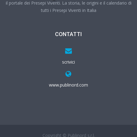
il portale dei Presepi Viventi. La storia, le origini e il calendario di
tutti i Presepi Viventi in Italia
CONTATTI
scrivici
www.publinord.com
Copyright © Publinord s.r.l.