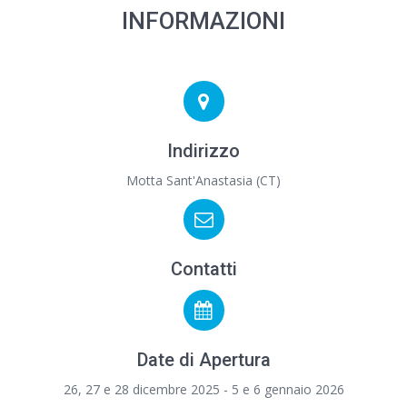
INFORMAZIONI
Indirizzo
Motta Sant'Anastasia (CT)
Contatti
Date di Apertura
26, 27 e 28 dicembre 2025 - 5 e 6 gennaio 2026