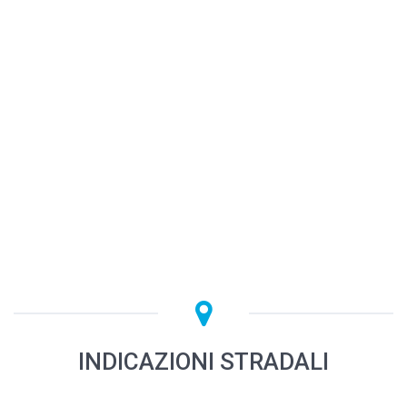
INDICAZIONI STRADALI