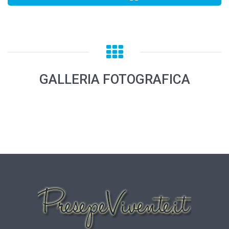
GALLERIA FOTOGRAFICA