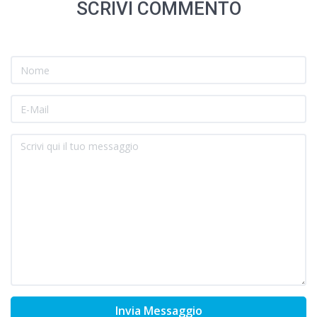
SCRIVI COMMENTO
Invia Messaggio