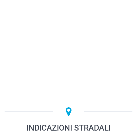
INDICAZIONI STRADALI