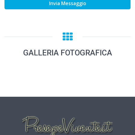
Invia Messaggio
GALLERIA FOTOGRAFICA