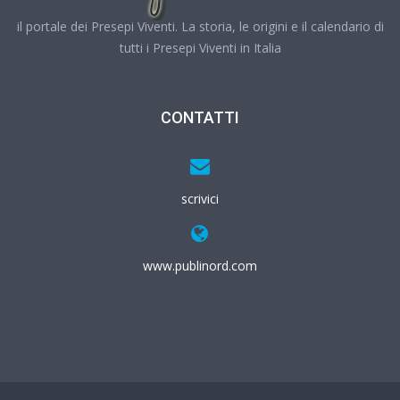
il portale dei Presepi Viventi. La storia, le origini e il calendario di
tutti i Presepi Viventi in Italia
CONTATTI
scrivici
www.publinord.com