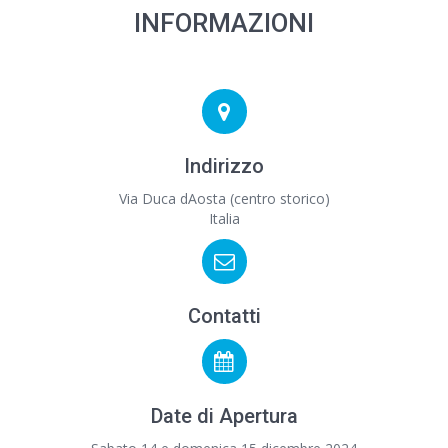
INFORMAZIONI
Indirizzo
Via Duca dAosta (centro storico)
Italia
Contatti
Date di Apertura