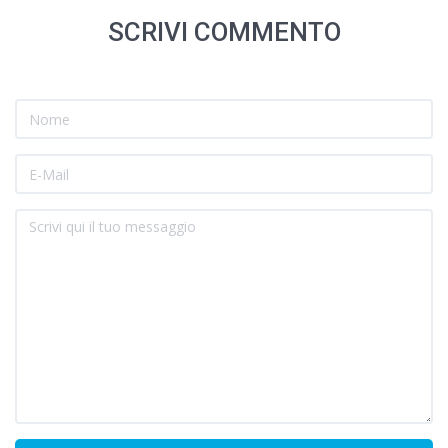
SCRIVI COMMENTO