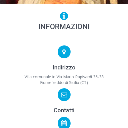
INFORMAZIONI
Indirizzo
Villa comunale in Via Mario Rapisardi 36-38
Fiumefreddo di Sicilia (CT)
Contatti