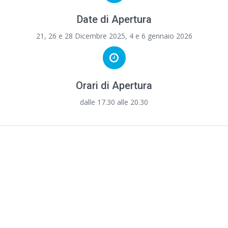
Date di Apertura
21, 26 e 28 Dicembre 2025, 4 e 6 gennaio 2026
Orari di Apertura
dalle 17.30 alle 20.30