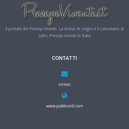
il portale dei Presepi Viventi. La storia, le origini e il calendario di
tutti i Presepi Viventi in Italia
CONTATTI
scrivici
www.publinord.com