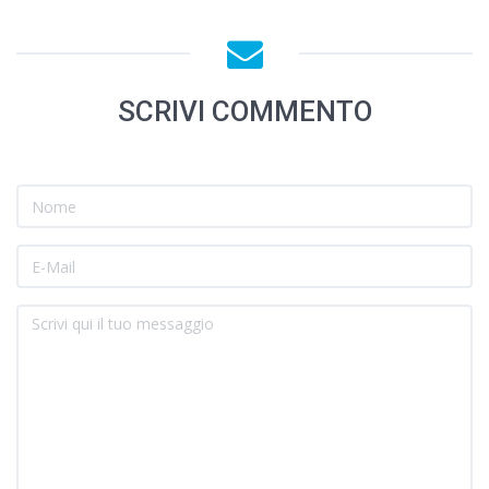
SCRIVI COMMENTO