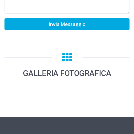
Invia Messaggio
GALLERIA FOTOGRAFICA