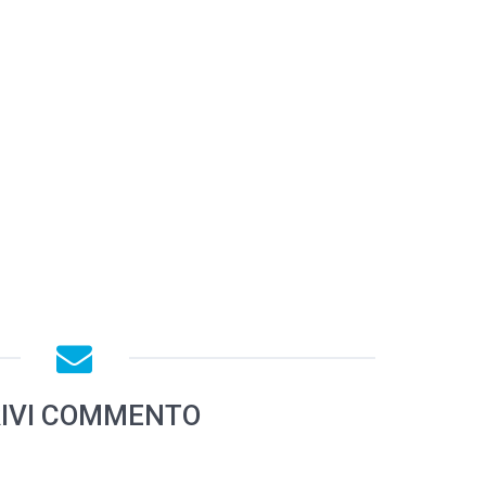
IVI COMMENTO