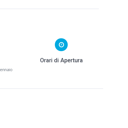
Orari di Apertura
gennaio