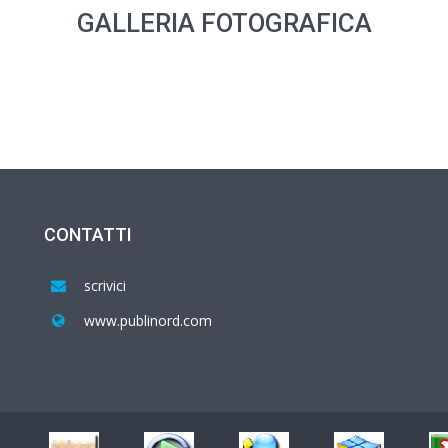
GALLERIA FOTOGRAFICA
CONTATTI
scrivici
www.publinord.com