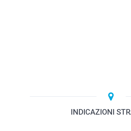
INDICAZIONI ST