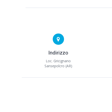
Indirizzo
Loc. Gricignano
Sansepolcro (AR)