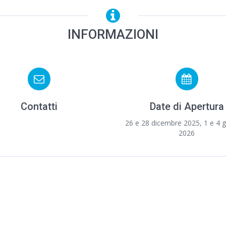
INFORMAZIONI
Contatti
Date di Apertura
26 e 28 dicembre 2025, 1 e 4 
2026