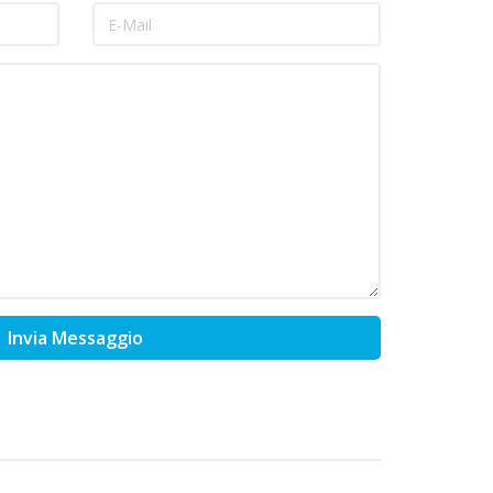
Invia Messaggio