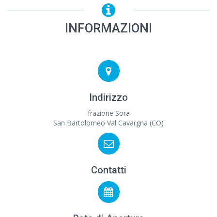
INFORMAZIONI
Indirizzo
frazione Sora
San Bartolomeo Val Cavargna (CO)
Contatti