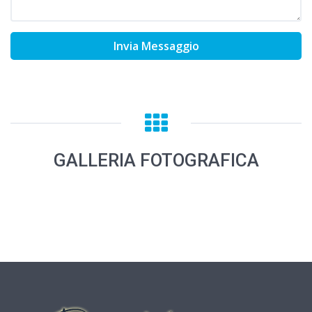
Invia Messaggio
GALLERIA FOTOGRAFICA