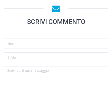
SCRIVI COMMENTO