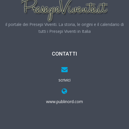
il portale dei Presepi Viventi. La storia, le origini e il calendario di
tutti i Presepi Viventi in Italia
CONTATTI
scrivici
www.publinord.com