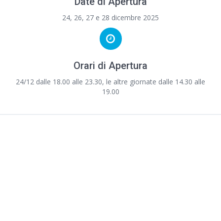
Date di Apertura
24, 26, 27 e 28 dicembre 2025
Orari di Apertura
24/12 dalle 18.00 alle 23.30, le altre giornate dalle 14.30 alle
19.00