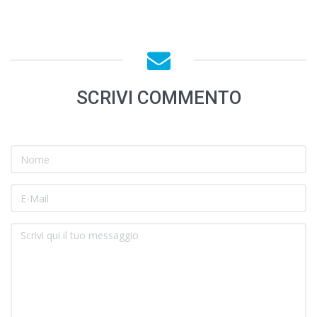
SCRIVI COMMENTO