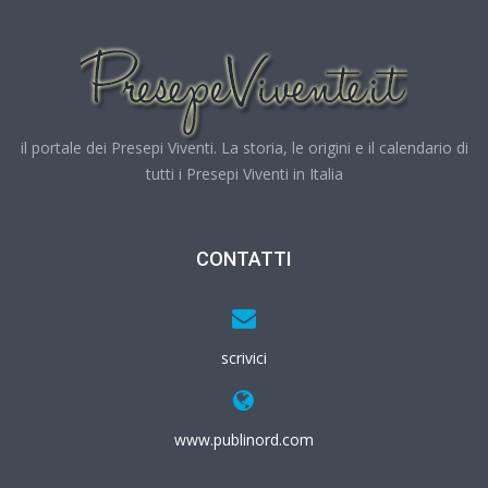
il portale dei Presepi Viventi. La storia, le origini e il calendario di
tutti i Presepi Viventi in Italia
CONTATTI
scrivici
www.publinord.com