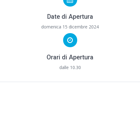
Date di Apertura
domenica 15 dicembre 2024
Orari di Apertura
dalle 10.30