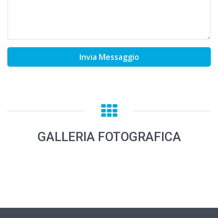
Invia Messaggio
GALLERIA FOTOGRAFICA